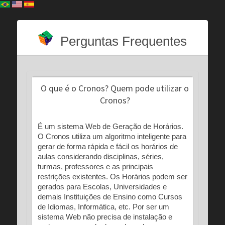
Perguntas Frequentes
O que é o Cronos? Quem pode utilizar o
Cronos?
É um sistema Web de Geração de Horários.
O Cronos utiliza um algoritmo inteligente para
gerar de forma rápida e fácil os horários de
aulas considerando disciplinas, séries,
turmas, professores e as principais
restrições existentes. Os Horários podem ser
gerados para Escolas, Universidades e
demais Instituições de Ensino como Cursos
de Idiomas, Informática, etc. Por ser um
sistema Web não precisa de instalação e