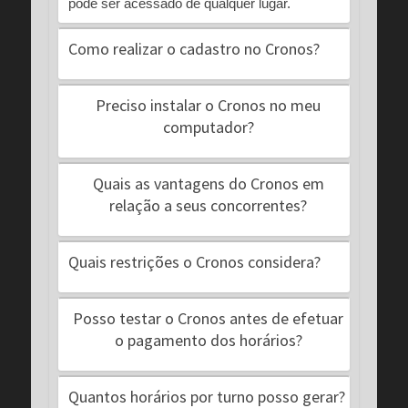
pode ser acessado de qualquer lugar.
Como realizar o cadastro no Cronos?
Preciso instalar o Cronos no meu
computador?
Quais as vantagens do Cronos em
relação a seus concorrentes?
Quais restrições o Cronos considera?
Posso testar o Cronos antes de efetuar
o pagamento dos horários?
Quantos horários por turno posso gerar?