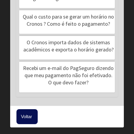
Qual o custo para se gerar um horário no
Cronos ? Como é feito o pagamento?
O Cronos importa dados de sistemas
acadêmicos e exporta o horário gerado?
Recebi um e-mail do PagSeguro dizendo
que meu pagamento não foi efetivado.
O que devo fazer?