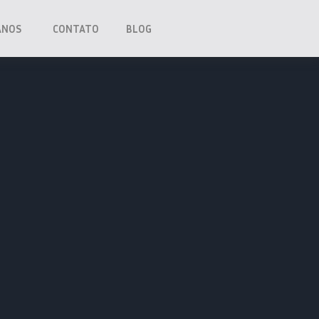
ANOS
CONTATO
BLOG