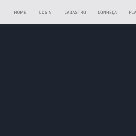
HOME
LOGIN
CADASTRO
CONHEÇA
PL