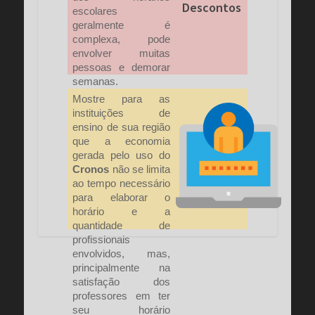
Descontos
escolares
geralmente é
complexa, pode
envolver muitas
pessoas e demorar
semanas.
Mostre para as
instituições de
ensino de sua região
que a economia
gerada pelo uso do
Cronos
não se limita
ao tempo necessário
para elaborar o
horário e a
quantidade de
profissionais
envolvidos, mas,
principalmente na
satisfação dos
professores em ter
seu horário