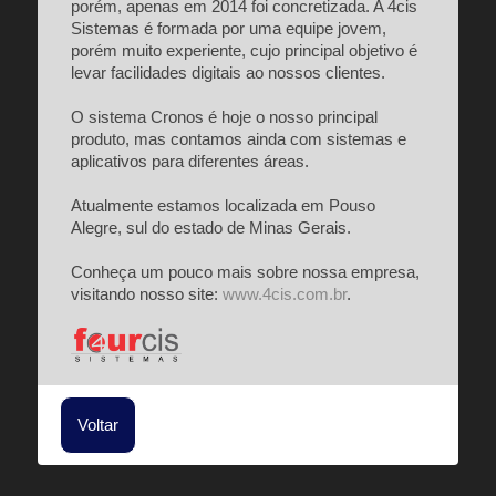
porém, apenas em 2014 foi concretizada. A 4cis
Sistemas é formada por uma equipe jovem,
porém muito experiente, cujo principal objetivo é
levar facilidades digitais ao nossos clientes.
O sistema Cronos é hoje o nosso principal
produto, mas contamos ainda com sistemas e
aplicativos para diferentes áreas.
Atualmente estamos localizada em Pouso
Alegre, sul do estado de Minas Gerais.
Conheça um pouco mais sobre nossa empresa,
visitando nosso site:
www.4cis.com.br
.