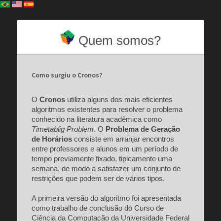
Quem somos?
Como surgiu o Cronos?
O
Cronos
utiliza alguns dos mais eficientes
algoritmos existentes para resolver o problema
conhecido na literatura acadêmica como
Timetablig Problem
. O
Problema de Geração
de Horários
consiste em arranjar encontros
entre professores e alunos em um período de
tempo previamente fixado, tipicamente uma
semana, de modo a satisfazer um conjunto de
restrições que podem ser de vários tipos.
A primeira versão do algoritmo foi apresentada
como trabalho de conclusão do Curso de
Ciência da Computação da Universidade Federal